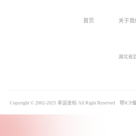
首页
关于我
湖北省
Copyright © 2002-2025 幸运坐标 All Right Reserved
鄂ICP备