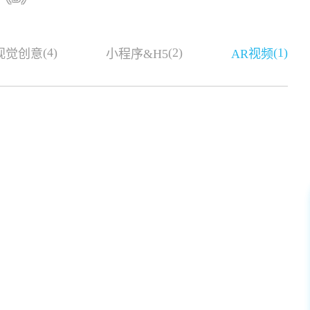
(4)
(2)
(1)
视觉创意
小程序&H5
AR视频