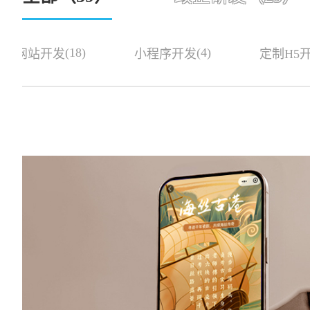
(18)
(4)
网站开发
小程序开发
定制H5