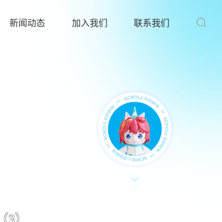
新闻动态
加入我们
联系我们
（3）