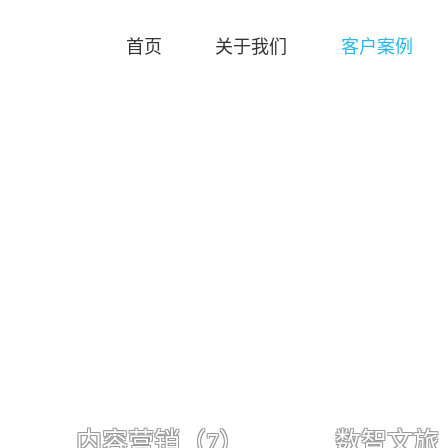
首页
关于我们
客户案例
内容营销
（7）
数智文旅