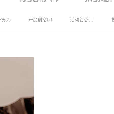
(7)
(2)
(1)
开发
产品创意
活动创意